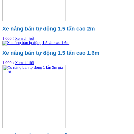
Xe nâng bán tự động 1.5 tấn cao 2m
1,000 ₫
Xem chi tiết
Xe nâng bán tự động 1.5 tấn cao 1.6m
1,000 ₫
Xem chi tiết