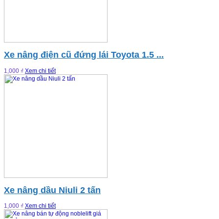
Xe nâng điện cũ đứng lái Toyota 1.5 ...
1,000 ₫
Xem chi tiết
Xe nâng dầu Niuli 2 tấn
1,000 ₫
Xem chi tiết