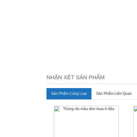
NHẬN XÉT SẢN PHẨM
Sản Phẩm Cùng Loại
Sản Phẩm Liên Quan