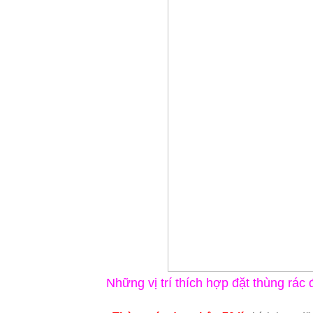
Những vị trí thích hợp đặt thùng rác 