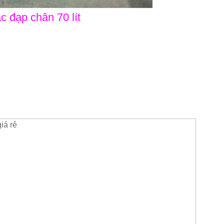
c đạp chân 70 lít