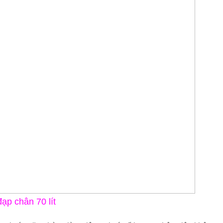
đạp chân 70 lít