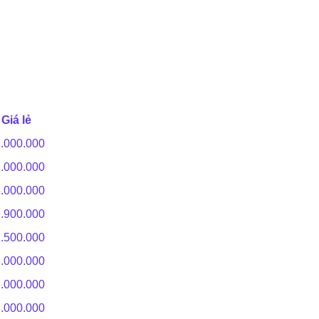
Giá lẻ
.000.000
.000.000
.000.000
.900.000
.500.000
.000.000
.000.000
.000.000