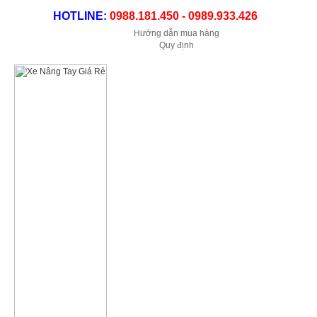
HOTLINE:
0988.181.450 - 0989.933.426
Hướng dẫn mua hàng
Quy định