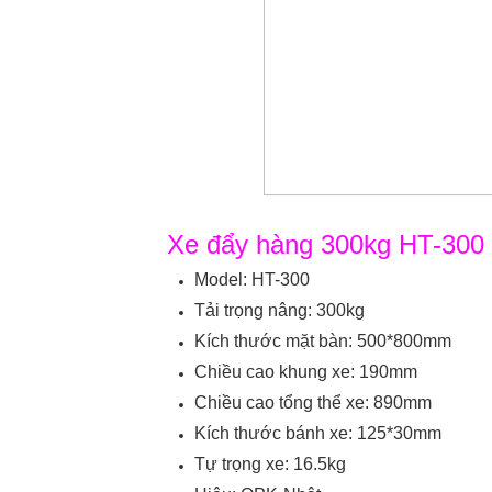
Xe đẩy hàng 300kg HT-300 
Model: HT-300
Tải trọng nâng: 300kg
Kích thước mặt bàn: 500*800mm
Chiều cao khung xe: 190mm
Chiều cao tổng thể xe: 890mm
Kích thước bánh xe: 125*30mm
Tự trọng xe: 16.5kg