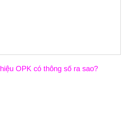
hiệu OPK có thông số ra sao?