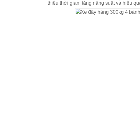
thiểu thời gian, tăng năng suất và hiệu qu