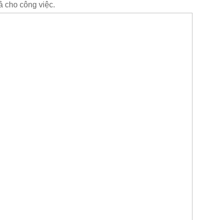
ả cho công việc.