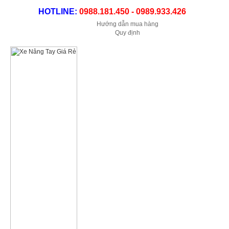
HOTLINE:
0988.181.450 - 0989.933.426
Hướng dẫn mua hàng
Quy định