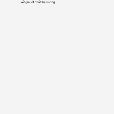
kết giá tốt nhất thị trường.