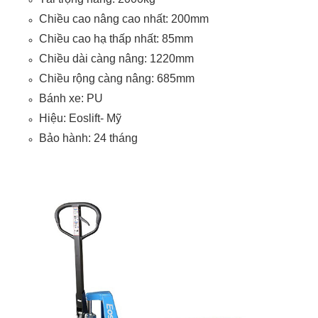
Chiều cao nâng cao nhất: 200mm
Chiều cao hạ thấp nhất: 85mm
Chiều dài càng nâng: 1220mm
Chiều rộng càng nâng: 685mm
Bánh xe: PU
Hiệu: Eoslift- Mỹ
Bảo hành: 24 tháng