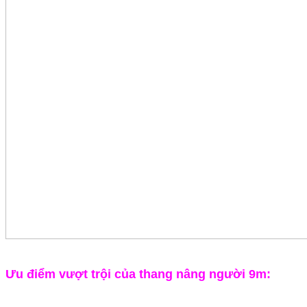
Ưu điểm vượt trội của thang nâng người 9m: