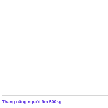
Thang nâng người 9m 500kg