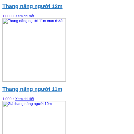
Thang nâng người 12m
1,000 ₫
Xem chi tiết
Thang nâng người 11m
1,000 ₫
Xem chi tiết