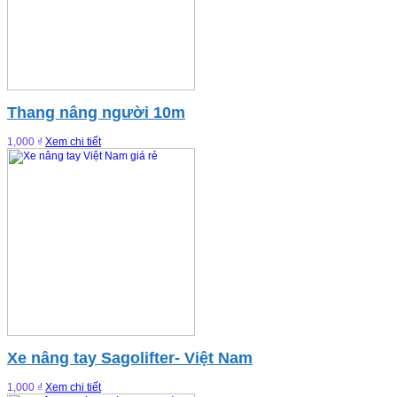
Thang nâng người 10m
1,000 ₫
Xem chi tiết
Xe nâng tay Sagolifter- Việt Nam
1,000 ₫
Xem chi tiết