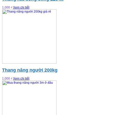
1,000 ₫
Xem chi tiết
Thang nâng người 200kg
1,000 ₫
Xem chi tiết