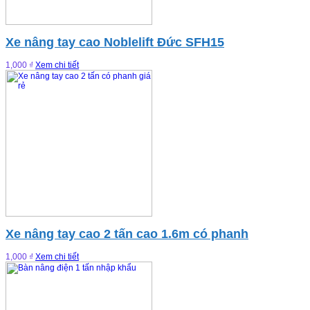
Xe nâng tay cao Noblelift Đức SFH15
1,000 ₫
Xem chi tiết
Xe nâng tay cao 2 tấn cao 1.6m có phanh
1,000 ₫
Xem chi tiết