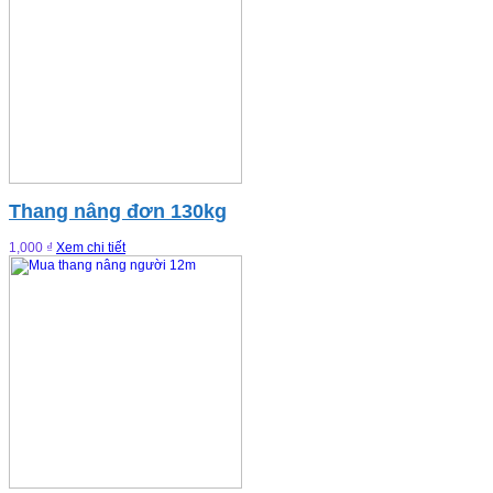
Thang nâng đơn 130kg
1,000 ₫
Xem chi tiết