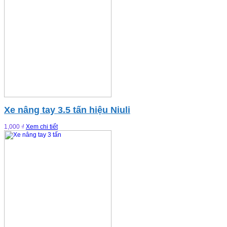
Xe nâng tay 3.5 tấn hiệu Niuli
1,000 ₫
Xem chi tiết