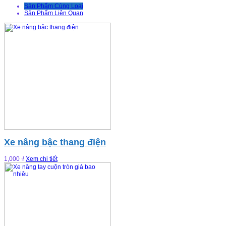
Sản Phẩm Cùng Loại
Sản Phẩm Liên Quan
Xe nâng bậc thang điện
1,000 ₫
Xem chi tiết