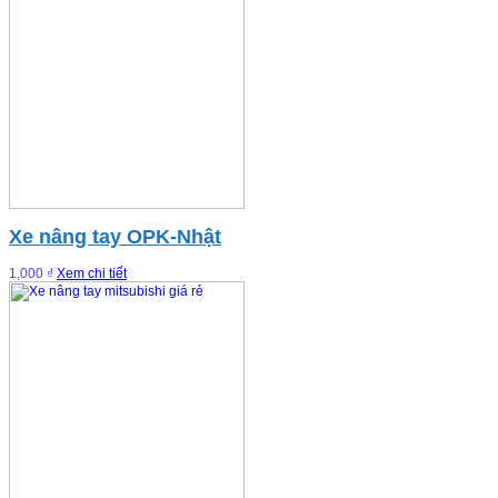
Xe nâng tay OPK-Nhật
1,000 ₫
Xem chi tiết