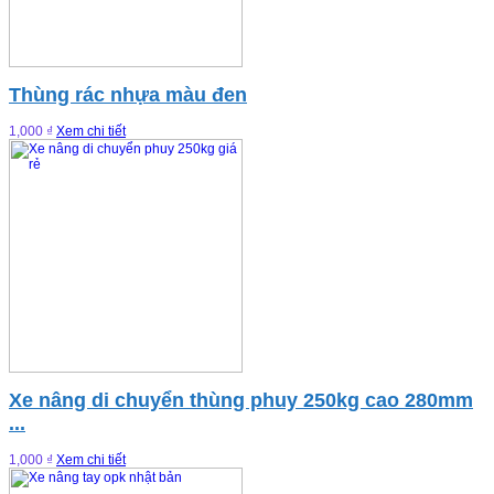
Thùng rác nhựa màu đen
1,000 ₫
Xem chi tiết
Xe nâng di chuyển thùng phuy 250kg cao 280mm
...
1,000 ₫
Xem chi tiết