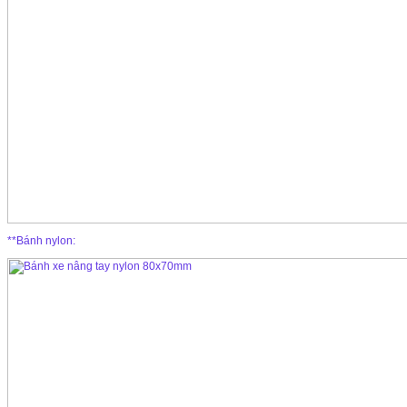
**Bánh nylon: