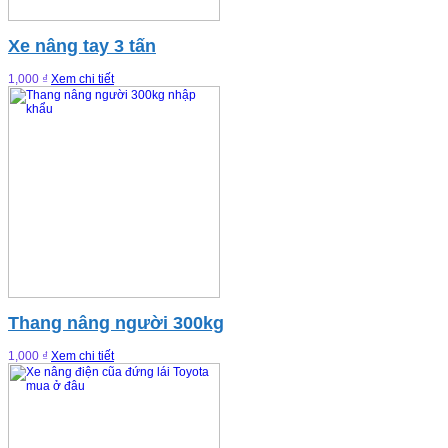
Xe nâng tay 3 tấn
1,000 ₫
Xem chi tiết
Thang nâng người 300kg
1,000 ₫
Xem chi tiết