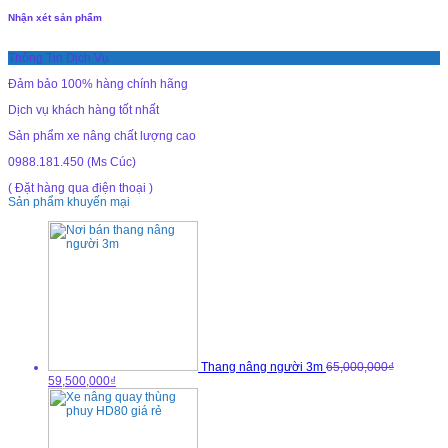
Nhận xét sản phẩm
Thông Tin Dịch Vụ
Đảm bảo 100% hàng chính hãng
Dịch vụ khách hàng tốt nhất
Sản phẩm xe nâng chất lượng cao
0988.181.450 (Ms Cúc)
( Đặt hàng qua điện thoại )
Sản phẩm khuyến mại
Thang nâng người 3m
65,000,000₫
59,500,000₫