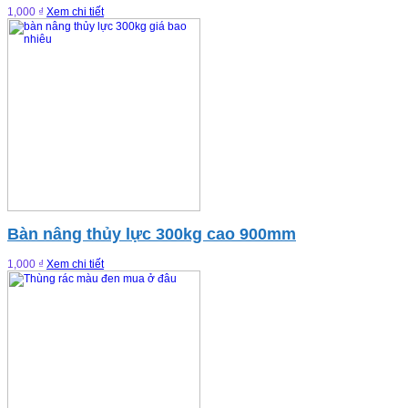
1,000 ₫
Xem chi tiết
Bàn nâng thủy lực 300kg cao 900mm
1,000 ₫
Xem chi tiết