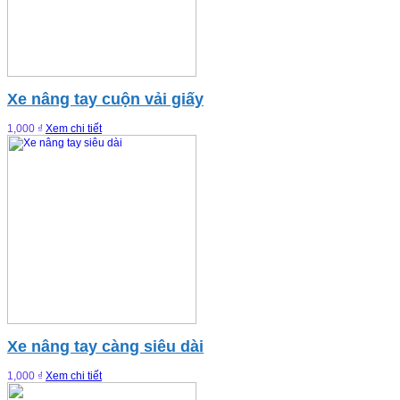
Xe nâng tay cuộn vải giấy
1,000 ₫
Xem chi tiết
Xe nâng tay càng siêu dài
1,000 ₫
Xem chi tiết