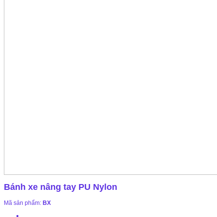
Bánh xe nâng tay PU Nylon
Mã sản phẩm:
BX