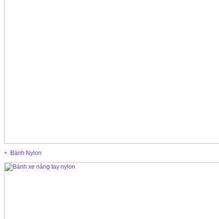
+ Bánh Nylon