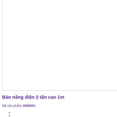
Bàn nâng điện 2 tấn cao 1m
Mã sản phẩm:
HW2001