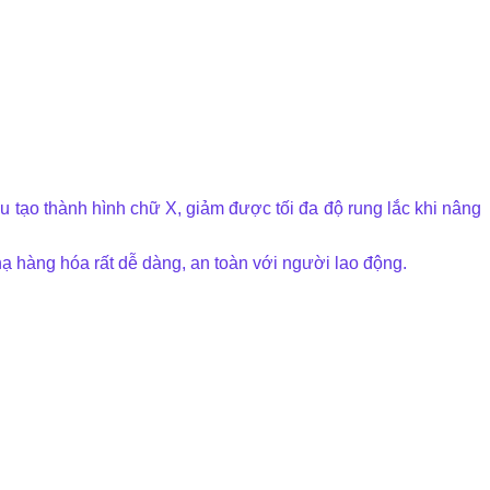
 tạo thành hình chữ X, giảm được tối đa độ rung lắc khi nâng
 hạ hàng hóa rất dễ dàng, an toàn với người lao động.