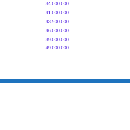
34.000.000
41.000.000
43.500.000
46.000.000
39.000.000
49.000.000