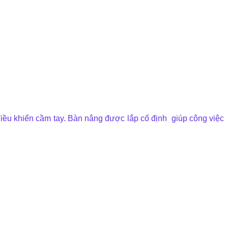
 điều khiển cầm tay. Bàn nâng được lắp cố định giúp công việc