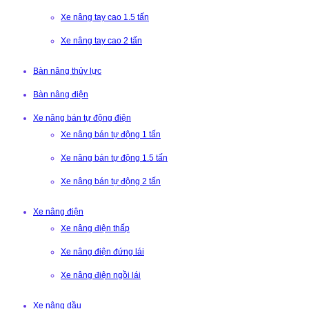
Xe nâng tay cao 1.5 tấn
Xe nâng tay cao 2 tấn
Bàn nâng thủy lực
Bàn nâng điện
Xe nâng bán tự động điện
Xe nâng bán tự động 1 tấn
Xe nâng bán tự động 1.5 tấn
Xe nâng bán tự động 2 tấn
Xe nâng điện
Xe nâng điện thấp
Xe nâng điện đứng lái
Xe nâng điện ngồi lái
Xe nâng dầu