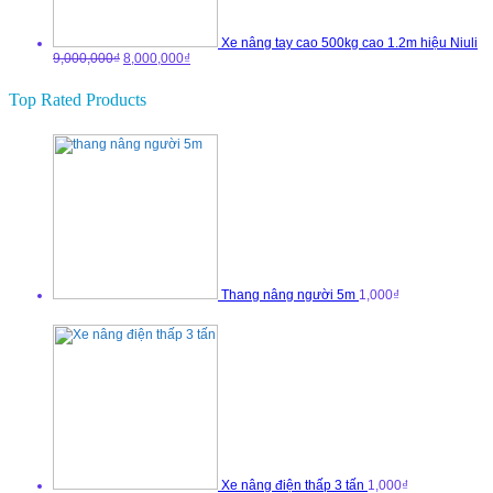
Xe nâng tay cao 500kg cao 1.2m hiệu Niuli
9,000,000₫
8,000,000₫
Top Rated Products
Thang nâng người 5m
1,000₫
Xe nâng điện thấp 3 tấn
1,000₫