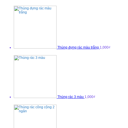
Thùng đựng rác màu trắng
1,000₫
Thùng rác 3 màu
1,000₫