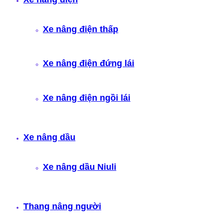
Xe nâng điện thấp
Xe nâng điện đứng lái
Xe nâng điện ngồi lái
Xe nâng dầu
Xe nâng dầu Niuli
Thang nâng người