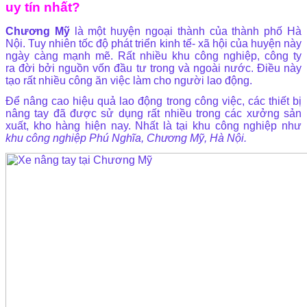
uy tín nhất?
Chương Mỹ
là một huyện ngoại thành của thành phố Hà
Nội. Tuy nhiên tốc độ phát triển kinh tế- xã hội của huyện này
ngày càng mạnh mẽ. Rất nhiều khu công nghiệp, công ty
ra đời bởi nguồn vốn đầu tư trong và ngoài nước. Điều này
tạo rất nhiều công ăn việc làm cho người lao động.
Để nâng cao hiệu quả lao động trong công việc, các thiết bị
nâng tay đã được sử dụng rất nhiều trong các xưởng sản
xuất, kho hàng hiện nay. Nhất là tại khu công nghiệp như
khu công nghiệp Phú Nghĩa, Chương Mỹ, Hà Nội.