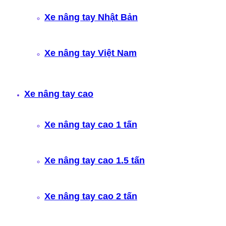
Xe nâng tay Nhật Bản
Xe nâng tay Việt Nam
Xe nâng tay cao
Xe nâng tay cao 1 tấn
Xe nâng tay cao 1.5 tấn
Xe nâng tay cao 2 tấn