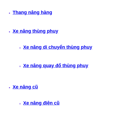
Thang nâng hàng
Xe nâng thùng phuy
Xe nâng di chuyển thùng phuy
Xe nâng quay đổ thùng phuy
Xe nâng cũ
Xe nâng điện cũ