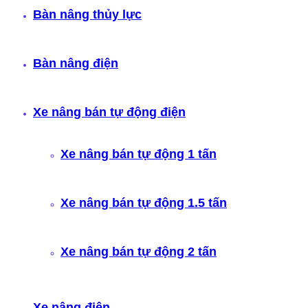
Bàn nâng thủy lực
Bàn nâng điện
Xe nâng bán tự động điện
Xe nâng bán tự động 1 tấn
Xe nâng bán tự động 1.5 tấn
Xe nâng bán tự động 2 tấn
Xe nâng điện