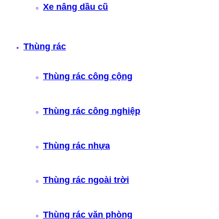
Xe nâng dầu cũ
Thùng rác
Thùng rác công cộng
Thùng rác công nghiệp
Thùng rác nhựa
Thùng rác ngoài trời
Thùng rác văn phòng