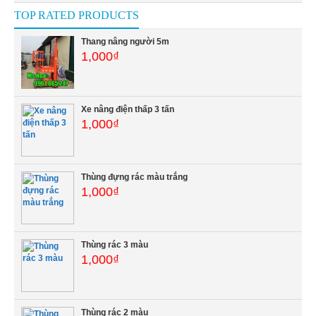
TOP RATED PRODUCTS
Thang nâng người 5m
1,000₫
Xe nâng điện thấp 3 tấn
1,000₫
Thùng đựng rác màu trắng
1,000₫
Thùng rác 3 màu
1,000₫
Thùng rác 2 màu